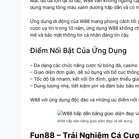
Mặc dù đã tồn tại từ lâu, W88 vẫn không ngừng cậ
dụng mang tông màu xanh dương hấp dẫn và có men
Ứng dụng di động của W88 mang phong cách tối giả
cược uy tín trong 10 năm, ứng dụng W88 không chỉ
mẽ và bảo mật thông tin cá nhân đáng tin cậy.
Điểm Nổi Bật Của Ứng Dụng
– Đa dạng các chức năng cược từ bóng đá, casino đ
– Giao diện đơn giản, dễ sử dụng với bố cục thông
– Tốc độ tải nhanh, kết nối ổn định, giảm thiểu gi
– Dung lượng nhẹ, tiết kiệm pin và đảm bảo bảo mậ
W88 với ứng dụng độc đáo và những ưu điểm nổi b
W88 hấp dẫn bằng giao diện đẹp và dễ dùng
Fun88 – Trải Nghiệm Cá Cượ