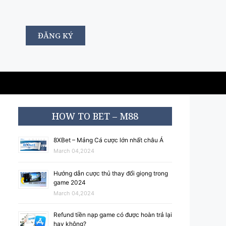
ĐĂNG KÝ
HOW TO BET – M88
8XBet – Mảng Cá cược lớn nhất châu Á
March 04,2024
Hướng dẫn cược thủ thay đổi giọng trong
game 2024
March 04,2024
Refund tiền nạp game có được hoàn trả lại
hay không?