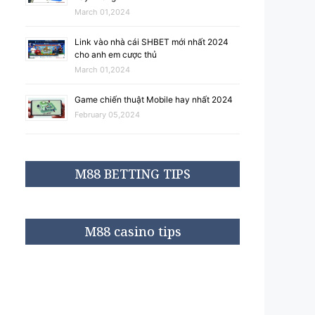
March 01,2024
Link vào nhà cái SHBET mới nhất 2024
cho anh em cược thủ
March 01,2024
Game chiến thuật Mobile hay nhất 2024
February 05,2024
M88 BETTING TIPS
M88 casino tips