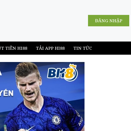
ĐĂNG NHẬP
T TIỀN HI88
TẢI APP HI88
TIN TỨC