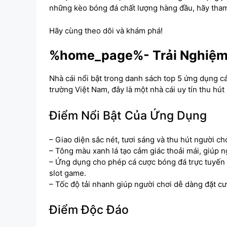
những kèo bóng đá chất lượng hàng đầu, hãy tham
Hãy cùng theo dõi và khám phá!
%home_page%- Trải Nghiệm
Nhà cái nổi bật trong danh sách top 5 ứng dụng cá
trường Việt Nam, đây là một nhà cái uy tín thu hút
Điểm Nổi Bật Của Ứng Dụng
– Giao diện sắc nét, tươi sáng và thu hút người chơ
– Tông màu xanh lá tạo cảm giác thoải mái, giúp n
– Ứng dụng cho phép cá cược bóng đá trực tuyến v
slot game.
– Tốc độ tải nhanh giúp người chơi dễ dàng đặt c
Điểm Độc Đáo