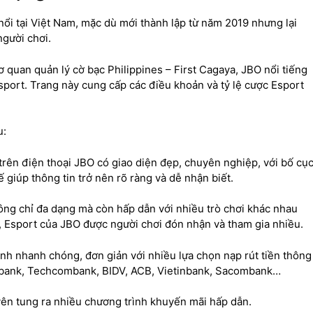
ổi tại Việt Nam, mặc dù mới thành lập từ năm 2019 nhưng lại
gười chơi.
quan quản lý cờ bạc Philippines – First Cagaya, JBO nổi tiếng
sport. Trang này cung cấp các điều khoản và tỷ lệ cược Esport
u:
rên điện thoại JBO có giao diện đẹp, chuyên nghiệp, với bố cụ
kế giúp thông tin trở nên rõ ràng và dễ nhận biết.
ng chỉ đa dạng mà còn hấp dẫn với nhiều trò chơi khác nhau
t, Esport của JBO được người chơi đón nhận và tham gia nhiều.
ính nhanh chóng, đơn giản với nhiều lựa chọn nạp rút tiền thông
mbank, Techcombank, BIDV, ACB, Vietinbank, Sacombank…
n tung ra nhiều chương trình khuyến mãi hấp dẫn.