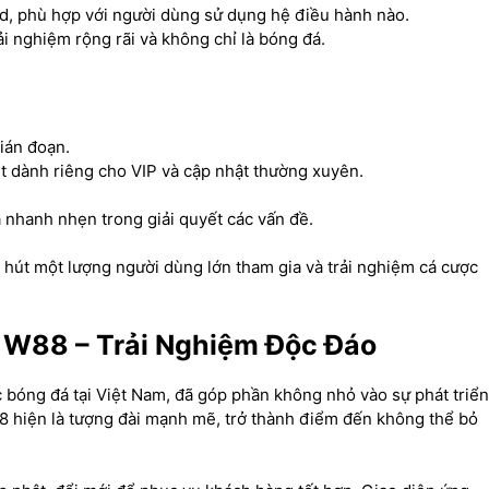
, phù hợp với người dùng sử dụng hệ điều hành nào.
ải nghiệm rộng rãi và không chỉ là bóng đá.
ián đoạn.
t dành riêng cho VIP và cập nhật thường xuyên.
nhanh nhẹn trong giải quyết các vấn đề.
út một lượng người dùng lớn tham gia và trải nghiệm cá cược
W88 – Trải Nghiệm Độc Đáo
 bóng đá tại Việt Nam, đã góp phần không nhỏ vào sự phát triển
88 hiện là tượng đài mạnh mẽ, trở thành điểm đến không thể bỏ