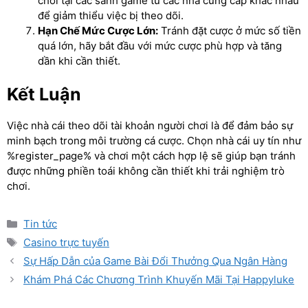
chơi tại các sảnh game từ các nhà cung cấp khác nhau
để giảm thiểu việc bị theo dõi.
Hạn Chế Mức Cược Lớn:
Tránh đặt cược ở mức số tiền
quá lớn, hãy bắt đầu với mức cược phù hợp và tăng
dần khi cần thiết.
Kết Luận
Việc nhà cái theo dõi tài khoản người chơi là để đảm bảo sự
minh bạch trong môi trường cá cược. Chọn nhà cái uy tín như
%register_page% và chơi một cách hợp lệ sẽ giúp bạn tránh
được những phiền toái không cần thiết khi trải nghiệm trò
chơi.
Tin tức
Casino trực tuyến
Sự Hấp Dẫn của Game Bài Đổi Thưởng Qua Ngân Hàng
Khám Phá Các Chương Trình Khuyến Mãi Tại Happyluke