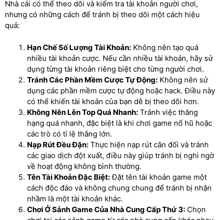
Nhà cái có thể theo dõi và kiểm tra tài khoản người chơi,
nhưng có những cách để tránh bị theo dõi một cách hiệu
quả:
Hạn Chế Số Lượng Tài Khoản:
Không nên tạo quá
nhiều tài khoản cược. Nếu cần nhiều tài khoản, hãy sử
dụng từng tài khoản riêng biệt cho từng người chơi.
Tránh Các Phần Mềm Cược Tự Động:
Không nên sử
dụng các phần mềm cược tự động hoặc hack. Điều này
có thể khiến tài khoản của bạn dễ bị theo dõi hơn.
Không Nên Lên Top Quá Nhanh:
Tránh việc thăng
hạng quá nhanh, đặc biệt là khi chơi game nổ hũ hoặc
các trò có tỉ lệ thắng lớn.
Nạp Rút Đều Đặn:
Thực hiện nạp rút cân đối và tránh
các giao dịch đột xuất, điều này giúp tránh bị nghi ngờ
về hoạt động không bình thường.
Tên Tài Khoản Đặc Biệt:
Đặt tên tài khoản game một
cách độc đáo và không chung chung để tránh bị nhận
nhầm là một tài khoản khác.
Chơi Ở Sảnh Game Của Nhà Cung Cấp Thứ 3:
Chọn