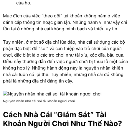
của họ.
Mục đích của việc “theo dõi” tài khoản không nằm ở việc
đánh cắp thông tin hoặc gian lận. Những hành vi như vậy chỉ
tồn tại ở những nhà cái không minh bạch và thiếu uy tín.
Tuy nhiên, ở một số địa chỉ lừa đảo, nhà cái sử dụng các bộ
phận đặc biệt để “soi” và can thiệp vào trò chơi của người
chơi, đặc biệt là ở các trò chơi như tài xỉu, xóc đĩa, bầu cua.
Điều này thường dẫn đến việc người chơi bị thua lỗ một cách
không hợp lý. Những hành động này là nguyên nhân khiến
nhà cái luôn có lợi thế. Tuy nhiên, những nhà cái đó không
phải là những địa chỉ đáng tin cậy.
Nguyên nhân nhà cái soi tài khoản người chơi
Cách Nhà Cái “Giám Sát” Tài
Khoản Người Chơi Như Thế Nào?