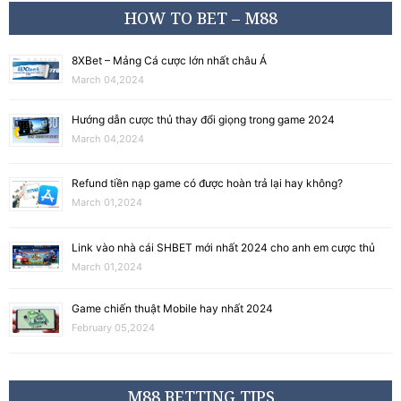
HOW TO BET – M88
8XBet – Mảng Cá cược lớn nhất châu Á
March 04,2024
Hướng dẫn cược thủ thay đổi giọng trong game 2024
March 04,2024
Refund tiền nạp game có được hoàn trả lại hay không?
March 01,2024
Link vào nhà cái SHBET mới nhất 2024 cho anh em cược thủ
March 01,2024
Game chiến thuật Mobile hay nhất 2024
February 05,2024
M88 BETTING TIPS