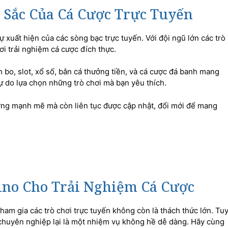
 Sắc Của Cá Cược Trực Tuyến
ự xuất hiện của các sòng bạc trực tuyến. Với đội ngũ lớn các trò
i trải nghiệm cá cược đích thực.
ch bo, slot, xổ số, bắn cá thưởng tiền, và cá cược đá banh mang
ự do lựa chọn những trò chơi mà bạn yêu thích.
ượng mạnh mẽ mà còn liên tục được cập nhật, đổi mới để mang
ino Cho Trải Nghiệm Cá Cược
ham gia các trò chơi trực tuyến không còn là thách thức lớn. Tu
à chuyên nghiệp lại là một nhiệm vụ không hề dễ dàng. Hãy cùng