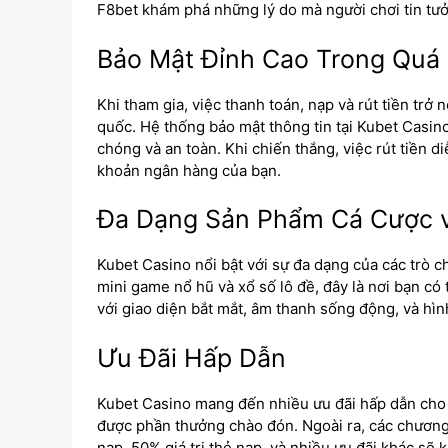
F8bet khám phá những lý do mà người chơi tin tư
Bảo Mật Đỉnh Cao Trong Quá 
Khi tham gia, việc thanh toán, nạp và rút tiền trở
quốc. Hệ thống bảo mật thông tin tại Kubet Casino
chóng và an toàn. Khi chiến thắng, việc rút tiền di
khoản ngân hàng của bạn.
Đa Dạng Sản Phẩm Cá Cược v
Kubet Casino nổi bật với sự đa dạng của các trò c
mini game nổ hũ và xổ số lô đề, đây là nơi bạn có
với giao diện bắt mắt, âm thanh sống động, và hìn
Ưu Đãi Hấp Dẫn
Kubet Casino mang đến nhiều ưu đãi hấp dẫn cho 
được phần thưởng chào đón. Ngoài ra, các chương 
nạp, 50% giá trị thẻ nạp, và nhiều ưu đãi khác sẽ 