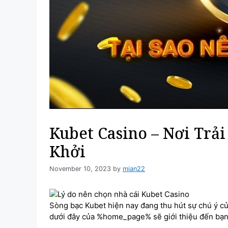
Kubet Casino – Nơi Trả
Khởi
November 10, 2023
by
mian22
Sòng bạc Kubet hiện nay đang thu hút sự chú ý củ
dưới đây của %home_page% sẽ giới thiệu đến bạn n