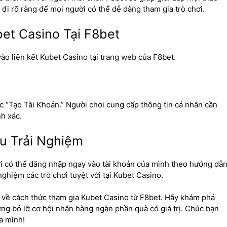
 đi rõ ràng để mọi người có thể dễ dàng tham gia trò chơi.
bet Casino Tại F8bet
vào liên kết Kubet Casino tại trang web của F8bet.
 “Tạo Tài Khoản.” Người chơi cung cấp thông tin cá nhân cần
nh xác.
u Trải Nghiệm
hơi có thể đăng nhập ngay vào tài khoản của mình theo hướng dẫ
nghiệm các trò chơi tuyệt vời tại Kubet Casino.
ết về cách thức tham gia Kubet Casino từ F8bet. Hãy khám phá
ừng bỏ lỡ cơ hội nhận hàng ngàn phần quà có giá trị. Chúc bạn
a mình!