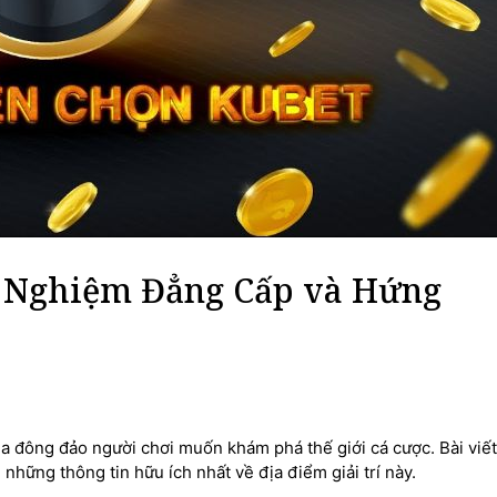
i Nghiệm Đẳng Cấp và Hứng
a đông đảo người chơi muốn khám phá thế giới cá cược. Bài viết
hững thông tin hữu ích nhất về địa điểm giải trí này.