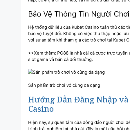
Bảo Vệ Thông Tin Người Chơi
Hệ thống dữ liệu của Kubet Casino tuân thủ các t
bảo vệ tuyệt đối. Không có việc thu thập hoặc lưu
với sự an tâm khi tham gia các trò chơi tại Kubet 
>>Xem thêm: PG88 là nhà cái cá cược trực tuyến uy
slot game và bắn cá đổi thưởng.
Sản phẩm trò chơi vô cùng đa dạng
Hướng Dẫn Đăng Nhập và 
Casino
Hiện nay, sự quan tâm của đông đảo người chơi đế
trình trải nghiệm tại nhà cái, đây là một câu hỏi p