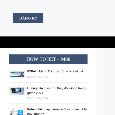
ĐĂNG KÝ
HOW TO BET – M88
8XBet – Mảng Cá cược lớn nhất châu Á
March 04,2024
Hướng dẫn cược thủ thay đổi giọng trong
game 2024
March 04,2024
Refund tiền nạp game có được hoàn trả lại
hay không?