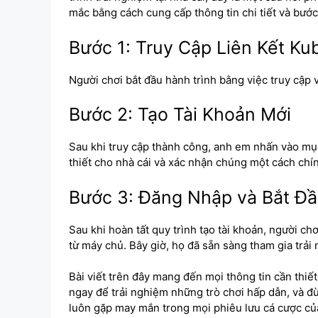
mắc bằng cách cung cấp thông tin chi tiết và bước
Bước 1: Truy Cập Liên Kết Ku
Người chơi bắt đầu hành trình bằng việc truy cập 
Bước 2: Tạo Tài Khoản Mới
Sau khi truy cập thành công, anh em nhấn vào mục
thiết cho nhà cái và xác nhận chúng một cách chí
Bước 3: Đăng Nhập và Bắt Đầ
Sau khi hoàn tất quy trình tạo tài khoản, người c
từ máy chủ. Bây giờ, họ đã sẵn sàng tham gia trải 
Bài viết trên đây mang đến mọi thông tin cần thi
ngay để trải nghiệm những trò chơi hấp dẫn, và đ
luôn gặp may mắn trong mọi phiêu lưu cá cược củ