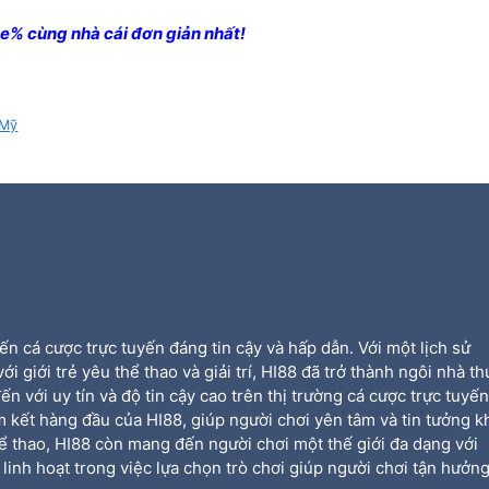
 cùng nhà cái đơn giản nhất!
 Mỹ
 cá cược trực tuyến đáng tin cậy và hấp dẫn. Với một lịch sử
giới trẻ yêu thể thao và giải trí, HI88 đã trở thành ngôi nhà th
n với uy tín và độ tin cậy cao trên thị trường cá cược trực tuyến
m kết hàng đầu của HI88, giúp người chơi yên tâm và tin tưởng k
hể thao, HI88 còn mang đến người chơi một thế giới đa dạng với
 linh hoạt trong việc lựa chọn trò chơi giúp người chơi tận hưởn