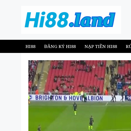
HI88
ĐĂNG KÝ HI88
NẠP TIỀN HI88
RÚ