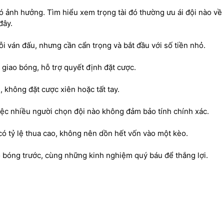
có ảnh hưởng. Tìm hiểu xem trọng tài đó thường ưu ái đội nào về
đây.
i ván đấu, nhưng cần cẩn trọng và bắt đầu với số tiền nhỏ.
 giao bóng, hỗ trợ quyết định đặt cược.
không đặt cược xiên hoặc tất tay.
iệc nhiều người chọn đội nào không đảm bảo tính chính xác.
có tỷ lệ thua cao, không nên dồn hết vốn vào một kèo.
ao bóng trước, cùng những kinh nghiệm quý báu để thắng lợi.