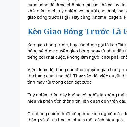
cược bóng đá được phổ biến tại các nhà cái uy tín
khái niệm mới, tuy nhiên, với người chơi mới, loạ
giao bóng trước là gì? Hãy cùng %home_page% k
Kèo Giao Bóng Trước Là 
Kèo giao bóng trước, hay còn được gọi là kèo “kick
bóng sẽ được quyền giao bóng ngay từ phút đầu ti
tiếng còi khai cuộc, không làm người chơi phải chờ
Việc đoán đội bóng nào được quyền giao bóng trư
thứ hạng của từng đội. Thay vào đó, việc quyết địn
tính may rủi trong cách đặt cược.
Tuy nhiên, điều này không có nghĩa là không thể c
hiểu và phân tích thông tin liên quan đến trận đấu
Có những chiến thuật cũng như kinh nghiệm áp d
thắng và tối ưu hóa lợi nhuận một cách hiệu quả.