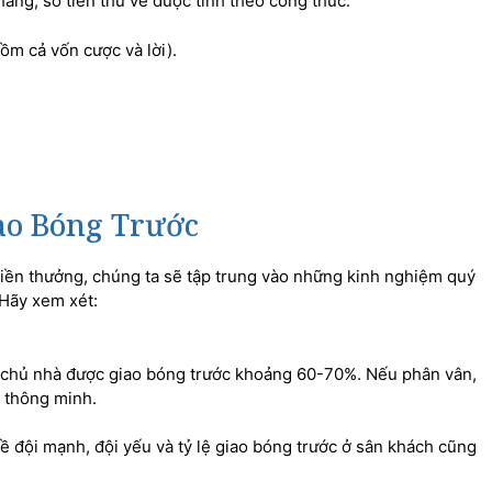
hắng, số tiền thu về được tính theo công thức:
ồm cả vốn cược và lời).
ao Bóng Trước
tiền thưởng, chúng ta sẽ tập trung vào những kinh nghiệm quý
 Hãy xem xét:
i chủ nhà được giao bóng trước khoảng 60-70%. Nếu phân vân,
h thông minh.
về đội mạnh, đội yếu và tỷ lệ giao bóng trước ở sân khách cũng