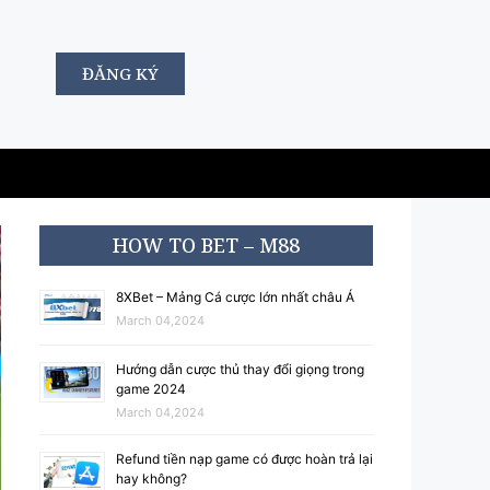
ĐĂNG KÝ
HOW TO BET – M88
8XBet – Mảng Cá cược lớn nhất châu Á
March 04,2024
Hướng dẫn cược thủ thay đổi giọng trong
game 2024
March 04,2024
Refund tiền nạp game có được hoàn trả lại
hay không?