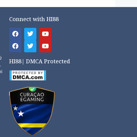
Connect with HI88
ứ
HI88| DMCA Protected
.
hi
g