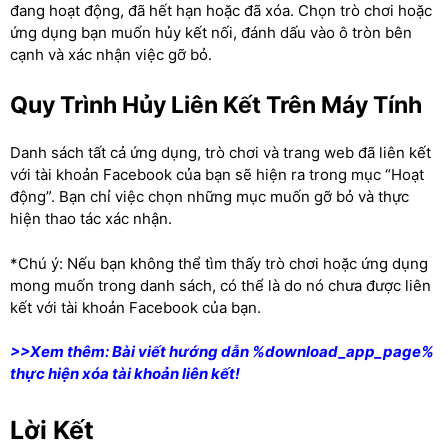
đang hoạt động, đã hết hạn hoặc đã xóa. Chọn trò chơi hoặc
ứng dụng bạn muốn hủy kết nối, đánh dấu vào ô tròn bên
cạnh và xác nhận việc gỡ bỏ.
Quy Trình Hủy Liên Kết Trên Máy Tính
Danh sách tất cả ứng dụng, trò chơi và trang web đã liên kết
với tài khoản Facebook của bạn sẽ hiện ra trong mục “Hoạt
động”. Bạn chỉ việc chọn những mục muốn gỡ bỏ và thực
hiện thao tác xác nhận.
*Chú ý: Nếu bạn không thể tìm thấy trò chơi hoặc ứng dụng
mong muốn trong danh sách, có thể là do nó chưa được liên
kết với tài khoản Facebook của bạn.
>>Xem thêm: Bài viết hướng dẫn %download_app_page%
thực hiện xóa tài khoản liên kết!
Lời Kết