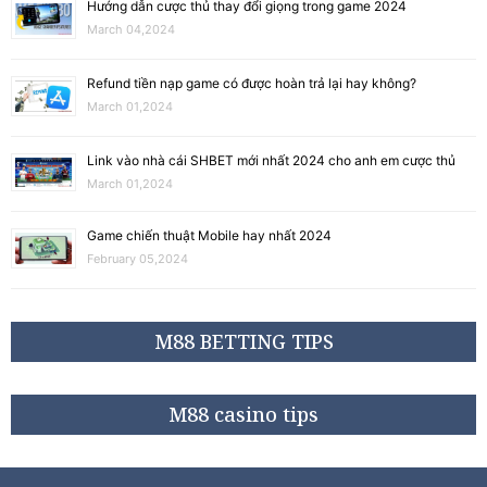
Hướng dẫn cược thủ thay đổi giọng trong game 2024
March 04,2024
Refund tiền nạp game có được hoàn trả lại hay không?
March 01,2024
Link vào nhà cái SHBET mới nhất 2024 cho anh em cược thủ
March 01,2024
Game chiến thuật Mobile hay nhất 2024
February 05,2024
M88 BETTING TIPS
M88 casino tips