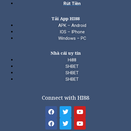
Rút Tiền
Tải App HI88
APK – Android
IOS – IPhone
Windows – PC
Nhà cái uy tín
Hi88
SHBET
SHBET
SHBET
Connect with HI88