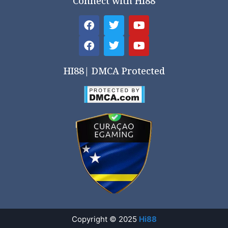
Connect with HI88
HI88| DMCA Protected
Copyright © 2025
Hi88