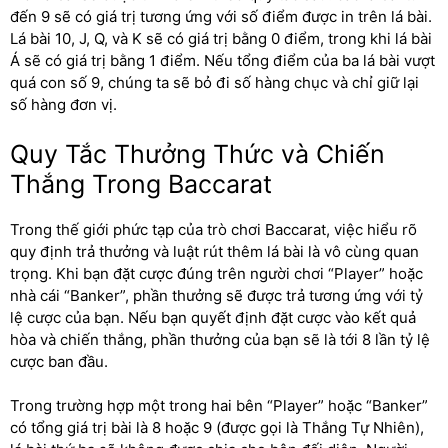
đến 9 sẽ có giá trị tương ứng với số điểm được in trên lá bài.
Lá bài 10, J, Q, và K sẽ có giá trị bằng 0 điểm, trong khi lá bài
Á sẽ có giá trị bằng 1 điểm. Nếu tổng điểm của ba lá bài vượt
quá con số 9, chúng ta sẽ bỏ đi số hàng chục và chỉ giữ lại
số hàng đơn vị.
Quy Tắc Thưởng Thức và Chiến
Thắng Trong Baccarat
Trong thế giới phức tạp của trò chơi Baccarat, việc hiểu rõ
quy định trả thưởng và luật rút thêm lá bài là vô cùng quan
trọng. Khi bạn đặt cược đúng trên người chơi “Player” hoặc
nhà cái “Banker”, phần thưởng sẽ được trả tương ứng với tỷ
lệ cược của bạn. Nếu bạn quyết định đặt cược vào kết quả
hòa và chiến thắng, phần thưởng của bạn sẽ là tới 8 lần tỷ lệ
cược ban đầu.
Trong trường hợp một trong hai bên “Player” hoặc “Banker”
có tổng giá trị bài là 8 hoặc 9 (được gọi là Thắng Tự Nhiên),