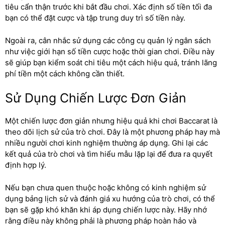
tiêu cẩn thận trước khi bắt đầu chơi. Xác định số tiền tối đa
bạn có thể đặt cược và tập trung duy trì số tiền này.
Ngoài ra, cân nhắc sử dụng các công cụ quản lý ngân sách
như việc giới hạn số tiền cược hoặc thời gian chơi. Điều này
sẽ giúp bạn kiểm soát chi tiêu một cách hiệu quả, tránh lãng
phí tiền một cách không cần thiết.
Sử Dụng Chiến Lược Đơn Giản
Một chiến lược đơn giản nhưng hiệu quả khi chơi Baccarat là
theo dõi lịch sử của trò chơi. Đây là một phương pháp hay mà
nhiều người chơi kinh nghiệm thường áp dụng. Ghi lại các
kết quả của trò chơi và tìm hiểu mẫu lặp lại để đưa ra quyết
định hợp lý.
Nếu bạn chưa quen thuộc hoặc không có kinh nghiệm sử
dụng bảng lịch sử và đánh giá xu hướng của trò chơi, có thể
bạn sẽ gặp khó khăn khi áp dụng chiến lược này. Hãy nhớ
rằng điều này không phải là phương pháp hoàn hảo và