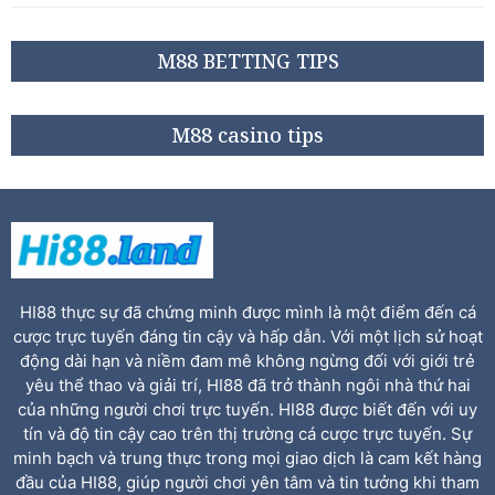
M88 BETTING TIPS
M88 casino tips
HI88 thực sự đã chứng minh được mình là một điểm đến cá
cược trực tuyến đáng tin cậy và hấp dẫn. Với một lịch sử hoạt
động dài hạn và niềm đam mê không ngừng đối với giới trẻ
yêu thể thao và giải trí, HI88 đã trở thành ngôi nhà thứ hai
của những người chơi trực tuyến. HI88 được biết đến với uy
tín và độ tin cậy cao trên thị trường cá cược trực tuyến. Sự
minh bạch và trung thực trong mọi giao dịch là cam kết hàng
đầu của HI88, giúp người chơi yên tâm và tin tưởng khi tham