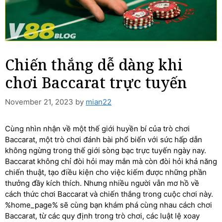
Chiến thắng dễ dàng khi
chơi Baccarat trực tuyến
November 21, 2023
by
mian22
Cùng nhìn nhận về một thế giới huyền bí của trò chơi
Baccarat, một trò chơi đánh bài phổ biến với sức hấp dẫn
không ngừng trong thế giới sòng bạc trực tuyến ngày nay.
Baccarat không chỉ đòi hỏi may mắn mà còn đòi hỏi khả năng
chiến thuật, tạo điều kiện cho việc kiếm được những phần
thưởng đầy kích thích. Nhưng nhiều người vẫn mơ hồ về
cách thức chơi Baccarat và chiến thắng trong cuộc chơi này.
%home_page% sẽ cùng bạn khám phá cùng nhau cách chơi
Baccarat, từ các quy định trong trò chơi, các luật lệ xoay