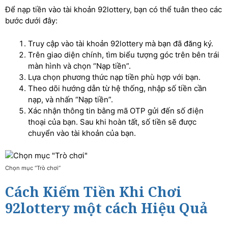
Để nạp tiền vào tài khoản 92lottery, bạn có thể tuân theo các
bước dưới đây:
Truy cập vào tài khoản 92lottery mà bạn đã đăng ký.
Trên giao diện chính, tìm biểu tượng góc trên bên trái
màn hình và chọn “Nạp tiền”.
Lựa chọn phương thức nạp tiền phù hợp với bạn.
Theo dõi hướng dẫn từ hệ thống, nhập số tiền cần
nạp, và nhấn “Nạp tiền”.
Xác nhận thông tin bằng mã OTP gửi đến số điện
thoại của bạn. Sau khi hoàn tất, số tiền sẽ được
chuyển vào tài khoản của bạn.
Chọn mục “Trò chơi”
Cách Kiếm Tiền Khi Chơi
92lottery một cách Hiệu Quả