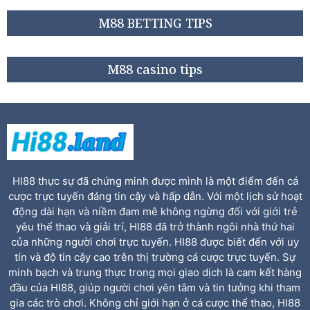
M88 BETTING TIPS
M88 casino tips
HI88 thực sự đã chứng minh được mình là một điểm đến cá
cược trực tuyến đáng tin cậy và hấp dẫn. Với một lịch sử hoạt
động dài hạn và niềm đam mê không ngừng đối với giới trẻ
yêu thể thao và giải trí, HI88 đã trở thành ngôi nhà thứ hai
của những người chơi trực tuyến. HI88 được biết đến với uy
tín và độ tin cậy cao trên thị trường cá cược trực tuyến. Sự
minh bạch và trung thực trong mọi giao dịch là cam kết hàng
đầu của HI88, giúp người chơi yên tâm và tin tưởng khi tham
gia các trò chơi. Không chỉ giới hạn ở cá cược thể thao, HI88