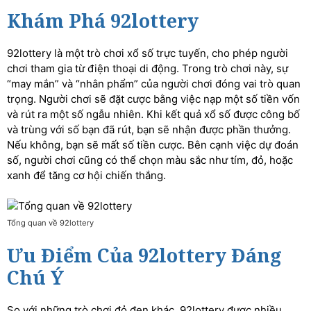
Khám Phá 92lottery
92lottery là một trò chơi xổ số trực tuyến, cho phép người
chơi tham gia từ điện thoại di động. Trong trò chơi này, sự
“may mắn” và “nhân phẩm” của người chơi đóng vai trò quan
trọng. Người chơi sẽ đặt cược bằng việc nạp một số tiền vốn
và rút ra một số ngẫu nhiên. Khi kết quả xổ số được công bố
và trùng với số bạn đã rút, bạn sẽ nhận được phần thưởng.
Nếu không, bạn sẽ mất số tiền cược. Bên cạnh việc dự đoán
số, người chơi cũng có thể chọn màu sắc như tím, đỏ, hoặc
xanh để tăng cơ hội chiến thắng.
Tổng quan về 92lottery
Ưu Điểm Của 92lottery Đáng
Chú Ý
So với những trò chơi đỏ đen khác, 92lottery được nhiều