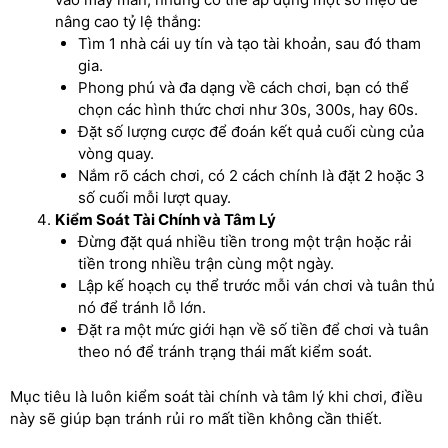
nâng cao tỷ lệ thắng:
Tìm 1 nhà cái uy tín và tạo tài khoản, sau đó tham
gia.
Phong phú và đa dạng về cách chơi, bạn có thể
chọn các hình thức chơi như 30s, 300s, hay 60s.
Đặt số lượng cược để đoán kết quả cuối cùng của
vòng quay.
Nắm rõ cách chơi, có 2 cách chính là đặt 2 hoặc 3
số cuối mỗi lượt quay.
Kiểm Soát Tài Chính và Tâm Lý
Đừng đặt quá nhiều tiền trong một trận hoặc rải
tiền trong nhiều trận cùng một ngày.
Lập kế hoạch cụ thể trước mỗi ván chơi và tuân thủ
nó để tránh lỗ lớn.
Đặt ra một mức giới hạn về số tiền để chơi và tuân
theo nó để tránh trạng thái mất kiểm soát.
Mục tiêu là luôn kiểm soát tài chính và tâm lý khi chơi, điều
này sẽ giúp bạn tránh rủi ro mất tiền không cần thiết.